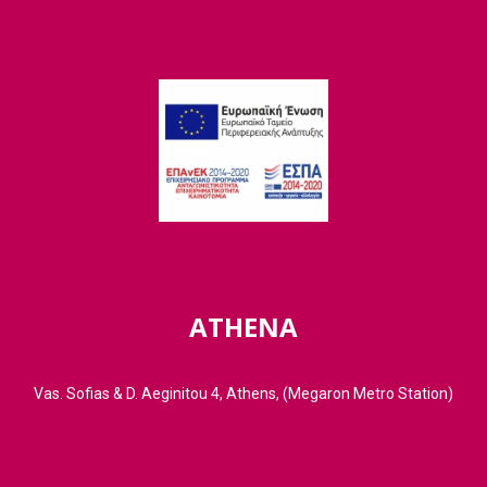
ATHENA
Vas. Sofias & D. Aeginitou 4, Athens, (Megaron Metro Station)