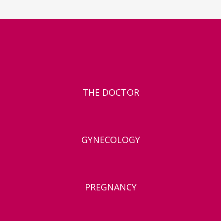
THE DOCTOR
GYNECOLOGY
PREGNANCY