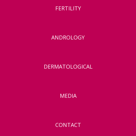
FERTILITY
ANDROLOGY
DERMATOLOGICAL
MEDIA
CONTACT