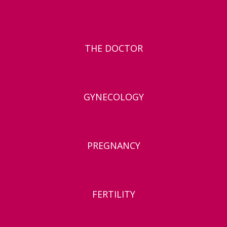
THE DOCTOR
GYNECOLOGY
PREGNANCY
FERTILITY