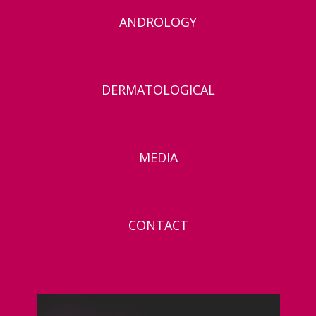
ANDROLOGY
DERMATOLOGICAL
MEDIA
CONTACT