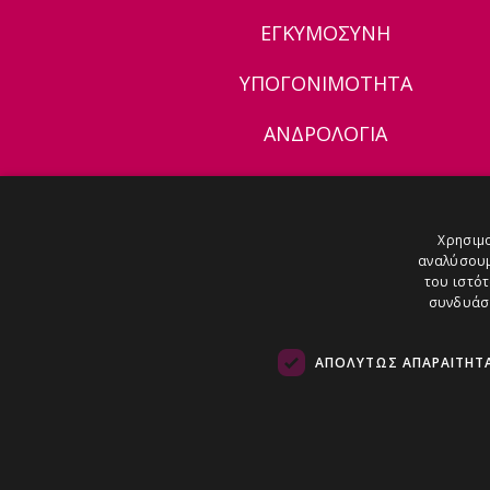
ΕΓΚΥΜΟΣΥΝΗ
ΥΠΟΓΟΝΙΜΟΤΗΤΑ
ΑΝΔΡΟΛΟΓΙΑ
ΔΕΡΜΑΤΟΛΟΓΙΚΟ
MEDIA
Χρησιμο
αναλύσουμ
ΕΠΙΚΟΙΝΩΝΙΑ
του ιστότ
συνδυάσο
ΑΠΟΛΎΤΩΣ ΑΠΑΡΑΊΤΗΤ