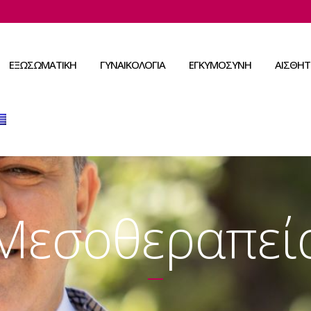
ΕΞΩΣΩΜΑΤΙΚΉ
ΓΥΝΑΙΚΟΛΟΓΙΑ
ΕΓΚΥΜΟΣΥΝΗ
ΑΙΣΘΗΤ
Μεσοθεραπεί