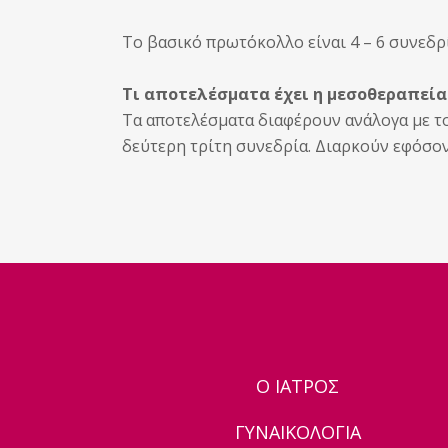
Το βασικό πρωτόκολλο είναι 4 – 6 συνεδρ
Τι αποτελέσματα έχει η μεσοθεραπεία
Τα αποτελέσματα διαφέρουν ανάλογα με το 
δεύτερη τρίτη συνεδρία. Διαρκούν εφόσο
Ο ΙΑΤΡΟΣ
ΓΥΝΑΙΚΟΛΟΓΙΑ