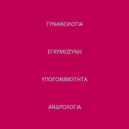
ΓΥΝΑΙΚΟΛΟΓΙΑ
ΕΓΚΥΜΟΣΥΝΗ
ΥΠΟΓΟΝΙΜΟΤΗΤΑ
ΑΝΔΡΟΛΟΓΙΑ