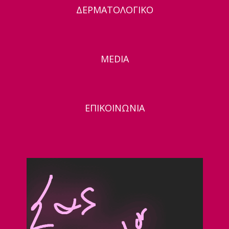
ΔΕΡΜΑΤΟΛΟΓΙΚΟ
MEDIA
ΕΠΙΚΟΙΝΩΝΙΑ