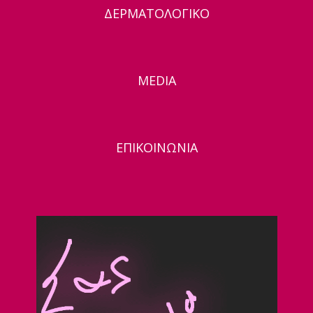
ΔΕΡΜΑΤΟΛΟΓΙΚΟ
MEDIA
ΕΠΙΚΟΙΝΩΝΙΑ