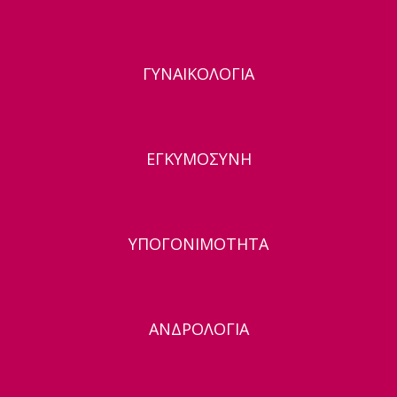
ΓΥΝΑΙΚΟΛΟΓΙΑ
ΕΓΚΥΜΟΣΥΝΗ
ΥΠΟΓΟΝΙΜΟΤΗΤΑ
ΑΝΔΡΟΛΟΓΙΑ