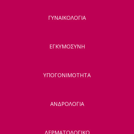
ΓΥΝΑΙΚΟΛΟΓΙΑ
ΕΓΚΥΜΟΣΥΝΗ
ΥΠΟΓΟΝΙΜΟΤΗΤΑ
ΑΝΔΡΟΛΟΓΙΑ
ΔΕΡΜΑΤΟΛΟΓΙΚΟ