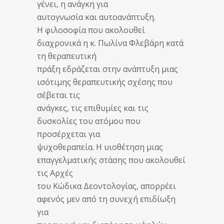
γένει, η ανάγκη για
αυτογνωσία και αυτοανάπτυξη.
Η φιλοσοφία που ακολουθεί
διαχρονικά η κ. Πωλίνα Φλεβάρη κατά
τη θεραπευτική
πράξη εδράζεται στην ανάπτυξη μιας
ισότιμης θεραπευτικής σχέσης που
σέβεται τις
ανάγκες, τις επιθυμίες και τις
δυσκολίες του ατόμου που
προσέρχεται για
ψυχοθεραπεία. Η υιοθέτηση μιας
επαγγελματικής στάσης που ακολουθεί
τις Αρχές
του Κώδικα Δεοντολογίας, απορρέει
αφενός μεν από τη συνεχή επιδίωξη
για