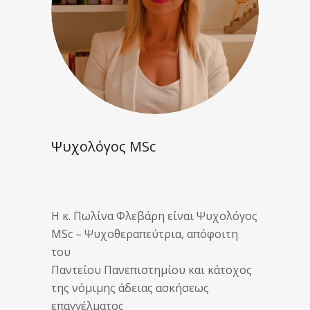
Ψυχολόγος MSc
Η κ. Πωλίνα Φλεβάρη είναι Ψυχολόγος
MSc – Ψυχοθεραπεύτρια, απόφοιτη
του
Παντείου Πανεπιστημίου και κάτοχος
της νόμιμης άδειας ασκήσεως
επαγγέλματος