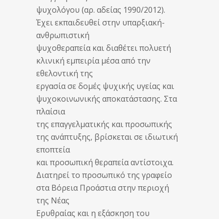
ψυχολόγου (αρ. αδείας 1990/2012).
Έχει εκπαιδευθεί στην υπαρξιακή-
ανθρωπιστική
ψυχοθεραπεία και διαθέτει πολυετή
κλινική εμπειρία μέσα από την
εθελοντική της
εργασία σε δομές ψυχικής υγείας και
ψυχοκοινωνικής αποκατάστασης. Στα
πλαίσια
της επαγγελματικής και προσωπικής
της ανάπτυξης, βρίσκεται σε ιδιωτική
εποπτεία
και προσωπική θεραπεία αντίστοιχα.
Διατηρεί το προσωπικό της γραφείο
στα Βόρεια Προάστια στην περιοχή
της Νέας
Ερυθραίας και η εξάσκηση του