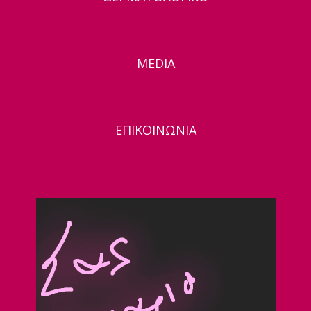
MEDIA
ΕΠΙΚΟΙΝΩΝΙΑ