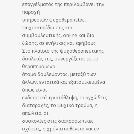
επαγγέλματός της περιλαμβάνει την
παροχή
υπηρεσιών ψυχοθεραπείας,
ψυχοεκπαίδευσης και
συμβουλευτικής, online και δια
ζώσης, σε ενήλικες και εφήβους.
Στο πλαίσιο της ψυχοθεραπευτικής
δουλειάς της, συνεργάζεται με το
θεραπευόμενο
άτομο δουλεύοντας, μεταξύ των
άλλων, εντατικά και εξατομικευμένα
όπως είναι
ενδεικτικά: η κατάθλιψη, οι αγχώδεις
διαταραχές, το ψυχικό τραύμα, η
απώλεια, οι
δυσκολίες στις διαπροσωπικές
σχέσεις, η χρόνια ασθένεια και εν