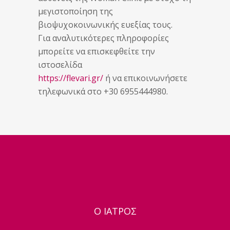
μεγιστοποίηση της
βιοψυχοκοινωνικής ευεξίας τους.
Για αναλυτικότερες πληροφορίες
μπορείτε να επισκεφθείτε την
ιστοσελίδα
https://flevari.gr/
ή να επικοινωνήσετε
τηλεφωνικά στο +30 6955444980.
Ο ΙΑΤΡΟΣ