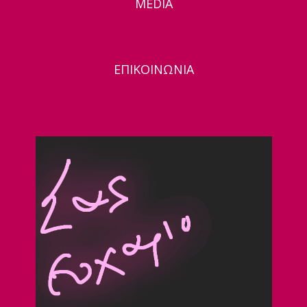
MEDIA
ΕΠΙΚΟΙΝΩΝΙΑ