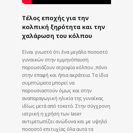
Τέλος εποχής για την
κολπική ξηρότητα και την
χαλάρωση του κόλπου
Είναι γνωστό ότι ένα μεγάλο ποσοστό
γυναικών στην εμμηνόπαυση
παρουσιάζουν ατροφία κόλπου ,πόνο
στην επαφή και ήπια ακράτεια. Τα ίδια
συμπτώματα μπορεί να
παρουσιαστούν όμως και στην
αναπαραγωγική ηλικία της γυναίκας
ιδίως μετά από τοκετό. Στην σύγχρονη
ιατρική η χρήση των laser
αντιμετωπίζει ανώδυνα και με υψηλό
ποσοστό επιτυχίας όλα αυτά τα