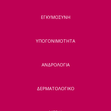
ΕΓΚΥΜΟΣΥΝΗ
ΥΠΟΓΟΝΙΜΟΤΗΤΑ
ΑΝΔΡΟΛΟΓΙΑ
ΔΕΡΜΑΤΟΛΟΓΙΚΟ