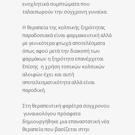
ενοχλητικά συμπτώματα που
ταλαιπωρούν την σύγχρονη γυναίκα.
Η θεραπεία της κολπικής ξηρότητας
παραδοσιακά είναι φαρμακευτική αλλά
με γενικότερα φτωχά αποτελέσματα
όπως αφού μετά την διακοπή των
φαρμάκων η ξηρότητα επανέρχεται
Επίσης η χρήση τοπικών κολπικών
αλοιφών έχει και αυτή
αποτελεσματικότητα αλλά είναι
παροδική.
Στη θεραπευτική φαρέτρα σύγχρονου
γυναικολόγου πρόσφατα
δημιουργήθηκε μια επαναστατική νέα
θεραπεία που βασίζεται στην