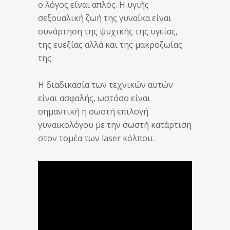
ο λόγος είναι απλός. Η υγιής
σεξουαλική ζωή της γυναίκα είναι
συνάρτηση της ψυχικής της υγείας,
της ευεξίας αλλά και της μακροζωίας
της.
Η διαδικασία των τεχνικών αυτών
είναι ασφαλής, ωστόσο είναι
σημαντική η σωστή επιλογή
γυναικολόγου με την σωστή κατάρτιση
στον τομέα των laser κόλπου.