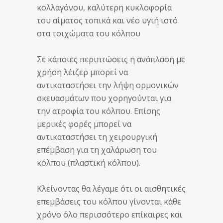
κολλαγόνου, καλύτερη κυκλοφορία
του αίματος τοπικά και νέο υγιή ιστό
στα τοιχώματα του κόλπου
Σε κάποιες περιπτώσεις η ανάπλαση με
χρήση λέιζερ μπορεί να
αντικαταστήσει την λήψη ορμονικών
σκευασμάτων που χορηγούνται για
την ατροφία του κόλπου. Επίσης
μερικές φορές μπορεί να
αντικαταστήσει τη χειρουργική
επέμβαση για τη χαλάρωση του
κόλπου (πλαστική κόλπου).
Κλείνοντας θα λέγαμε ότι οι αισθητικές
επεμβάσεις του κόλπου γίνονται κάθε
χρόνο όλο περισσότερο επίκαιρες και