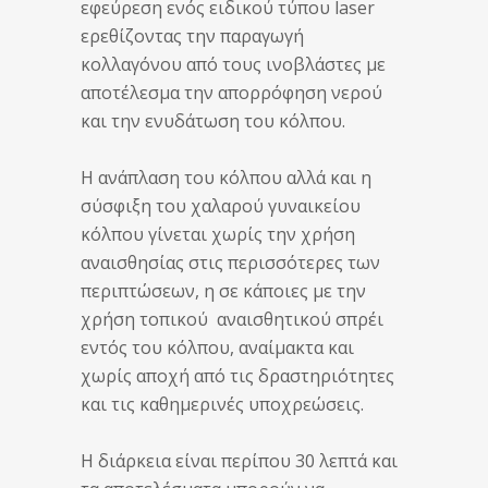
εφεύρεση ενός ειδικού τύπου laser
ερεθίζοντας την παραγωγή
κολλαγόνου από τους ινοβλάστες με
αποτέλεσμα την απορρόφηση νερού
και την ενυδάτωση του κόλπου.
Η ανάπλαση του κόλπου αλλά και η
σύσφιξη του χαλαρού γυναικείου
κόλπου γίνεται χωρίς την χρήση
αναισθησίας στις περισσότερες των
περιπτώσεων, η σε κάποιες με την
χρήση τοπικού αναισθητικού σπρέι
εντός του κόλπου, αναίμακτα και
χωρίς αποχή από τις δραστηριότητες
και τις καθημερινές υποχρεώσεις.
Η διάρκεια είναι περίπου 30 λεπτά και