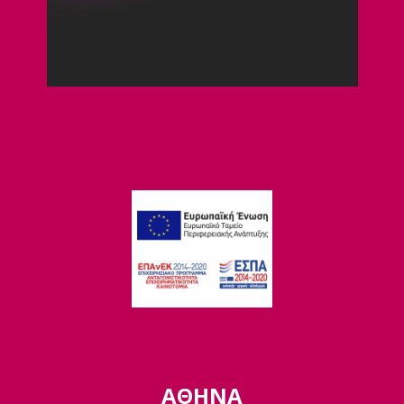
ΑΘΗΝΑ