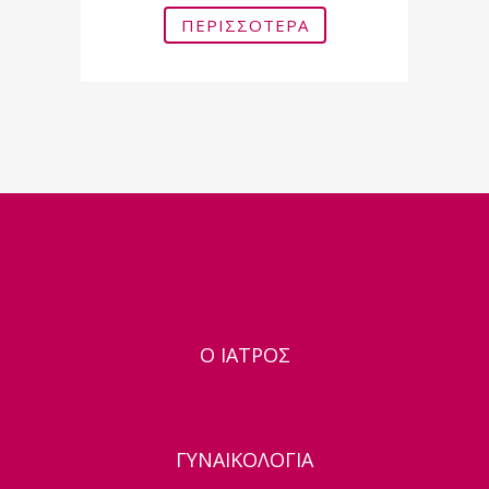
ΠΕΡΙΣΣΌΤΕΡΑ
Ο ΙΑΤΡΟΣ
ΓΥΝΑΙΚΟΛΟΓΙΑ