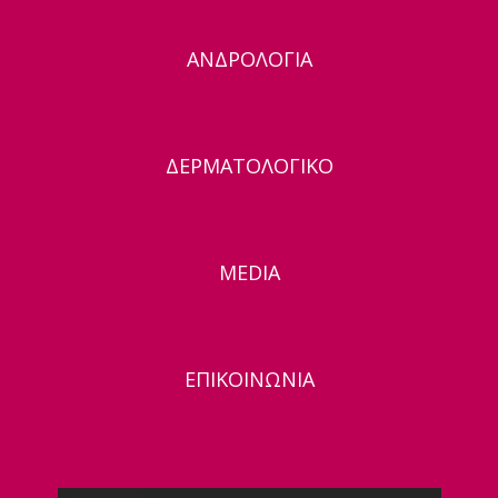
ΑΝΔΡΟΛΟΓΙΑ
ΔΕΡΜΑΤΟΛΟΓΙΚΟ
MEDIA
ΕΠΙΚΟΙΝΩΝΙΑ