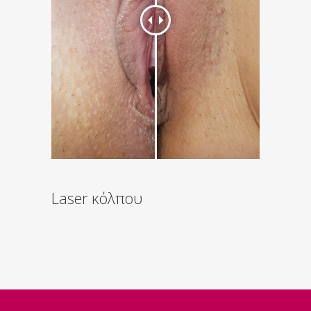
Laser κόλπου