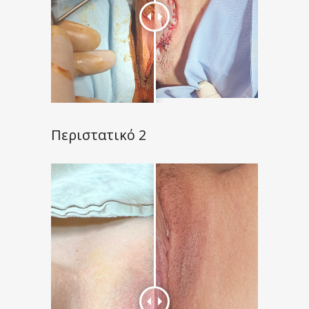
Περιστατικό 2