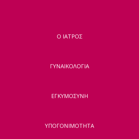
Ο ΙΑΤΡΟΣ
ΓΥΝΑΙΚΟΛΟΓΙΑ
ΕΓΚΥΜΟΣΥΝΗ
ΥΠΟΓΟΝΙΜΟΤΗΤΑ