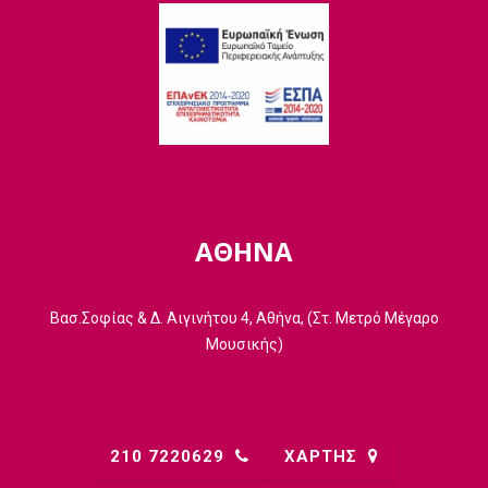
ΑΘΗΝΑ
Βασ.Σοφίας & Δ. Αιγινήτου 4, Αθήνα, (Στ. Μετρό Μέγαρο
Μουσικής)
210 7220629
ΧΑΡΤΗΣ